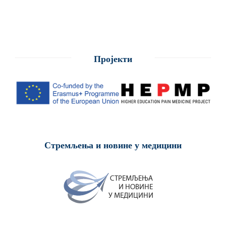
Пројекти
Стремљења и новине у медицини