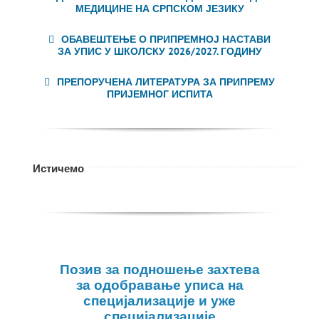
МЕДИЦИНЕ НА СРПСКОМ ЈЕЗИКУ
ОБАВЕШТЕЊЕ О ПРИПРЕМНОЈ НАСТАВИ
ЗА УПИС У ШКОЛСКУ 2026/2027. ГОДИНУ
ПРЕПОРУЧЕНА ЛИТЕРАТУРА ЗА ПРИПРЕМУ
ПРИЈЕМНОГ ИСПИТА
Истичемо
Позив за подношење захтева
за одобравање уписа на
специјализације и уже
специјализације