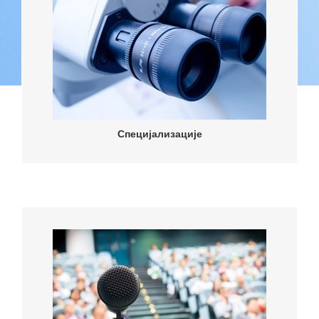
Специјализације
Специјализације