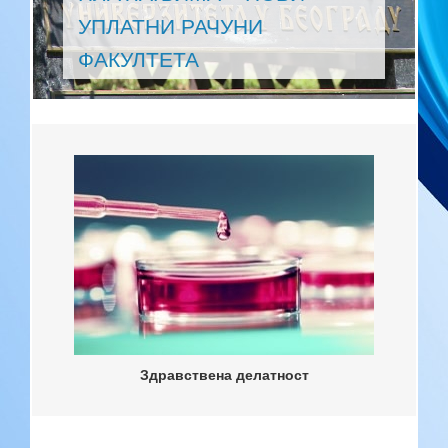
УПЛАТНИ РАЧУНИ
ФАКУЛТЕТА
Здравствена делатност
Здравствена делатност