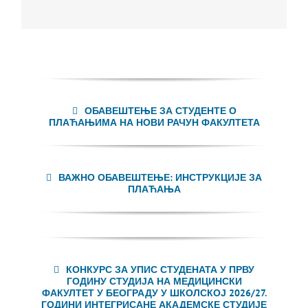
ОБАВЕШТЕЊЕ ЗА СТУДЕНТЕ О
ПЛАЋАЊИМА НА НОВИ РАЧУН ФАКУЛТЕТА
ВАЖНО ОБАВЕШТЕЊЕ: ИНСТРУКЦИЈЕ ЗА
ПЛАЋАЊА
КОНКУРС ЗА УПИС СТУДЕНАТА У ПРВУ
ГОДИНУ СТУДИЈА НА МЕДИЦИНСКИ
ФАКУЛТЕТ У БЕОГРАДУ У ШКОЛСКОЈ 2026/27.
ГОДИНИ ИНТЕГРИСАНЕ АКАДЕМСКЕ СТУДИЈЕ